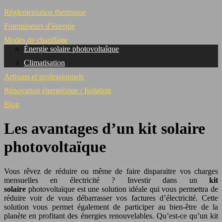
Réglementation thermique
Fournisseurs d’énergie
Modes de chauffage
Énergie solaire photovoltaîque
Climatisation
Artisans et professionnels
Rénovation énergétique / Isolation
Blog
Les avantages d’un kit solaire
photovoltaïque
Vous rêvez de réduire ou même de faire disparaitre vos charges
mensuelles en électricité ? Investir dans un
kit
solaire
photovoltaïque est une solution idéale qui vous permettra de
réduire voir de vous débarrasser vos factures d’électricité. Cette
solution vous permet également de participer au bien-être de la
planète en profitant des énergies renouvelables. Qu’est-ce qu’un kit