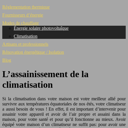
Réglementation thermique
Fournisseurs d’énergie
Modes de chauffage
Énergie solaire photovoltaîque
Climatisation
Artisans et professionnels
Rénovation énergétique / Isolation
Blog
L’assainissement de la
climatisation
Si la climatisation dans votre maison est votre meilleur allié pour
survivre aux températures équatoriales de nos étés, votre climatiseur
a aussi besoin de vous ! En effet, il est important d’intervenir pour
assainir votre appareil et avoir de l’air propre et assaini dans la
maison, pour votre santé et pour qu’il fonctionne au mieux. Avoir
équipé votre maison d’un climatiseur ne suffit pas: pour avoir une