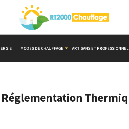
NERGIE
MODES DE CHAUFFAGE
ARTISANS ET PROFESSIONNEL
la Réglementation Thermi