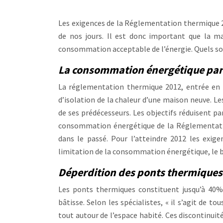
Les exigences de la Réglementation thermique 
de nos jours. Il est donc important que la m
consommation acceptable de l’énergie. Quels sont
La consommation énergétique par
La réglementation thermique 2012, entrée en 
d’isolation de la chaleur d’une maison neuve. 
de ses prédécesseurs. Les objectifs réduisent 
consommation énergétique de la Réglementati
dans le passé. Pour l’atteindre 2012 les exige
limitation de la consommation énergétique, le b
Déperdition des ponts thermiques
Les ponts thermiques constituent jusqu’à 40%
bâtisse. Selon les spécialistes, « il s’agit de to
tout autour de l’espace habité. Ces discontinuit