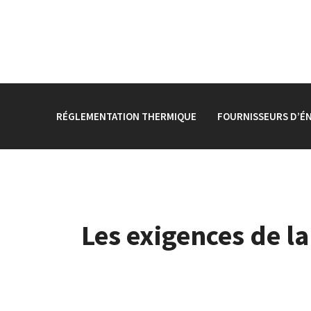
RÉGLEMENTATION THERMIQUE
FOURNISSEURS D’É
Les exigences de 