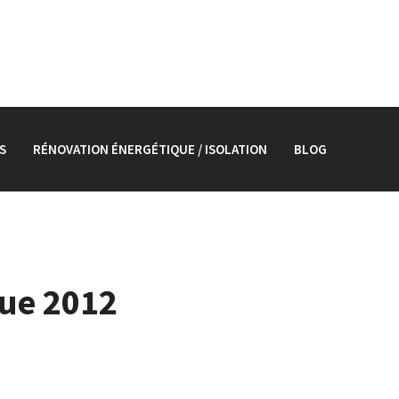
S
RÉNOVATION ÉNERGÉTIQUE / ISOLATION
BLOG
que 2012