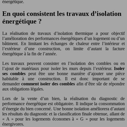
énergétique.
En quoi consistent les travaux d’isolation
énergétique ?
La réalisation de travaux d’isolation thermique a pour objectif
l’amélioration des performances énergétiques d’un logement ou d’un
bâtiment. En limitant les échanges de chaleur entre l’intérieur et
l’extérieur d’une construction, on limite d’autant la facture
énergétique à la fin de l’année.
Les travaux peuvent consister en l’isolation des combles ou en
l’ajout de matériaux pour isoler les murs depuis l’extérieur.
Isoler
ses combles
peut être une bonne manière d’ajouter une pièce
habitable à une construction. Il est donc important de se
demander
comment isoler des combles
afin d’être sûr de répondre
aux obligations légales.
Lors de la vente d’un bien, la réalisation du diagnostic de
performance énergétique est obligatoire. Il indique la consommation
d’énergie du bien concerné. Une bonne isolation améliorera d’autant
les résultats du diagnostic et la classification finale obtenue, allant de
« A » pour les logements économes à « G » pour les logements
énergivores.