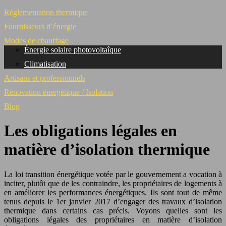
Réglementation thermique
Fournisseurs d’énergie
Modes de chauffage
Énergie solaire photovoltaîque
Climatisation
Artisans et professionnels
Rénovation énergétique / Isolation
Blog
Les obligations légales en
matière d’isolation thermique
La loi transition énergétique votée par le gouvernement a vocation à
inciter, plutôt que de les contraindre, les propriétaires de logements à
en améliorer les performances énergétiques. Ils sont tout de même
tenus depuis le 1er janvier 2017 d’engager des travaux d’isolation
thermique dans certains cas précis. Voyons quelles sont les
obligations légales des propriétaires en matière d’isolation