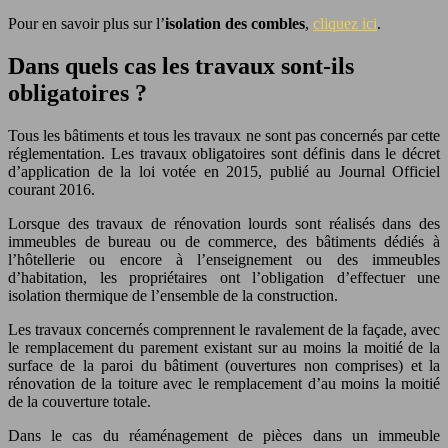
Pour en savoir plus sur l’
isolation des combles
,
cliquez ici
.
Dans quels cas les travaux sont-ils
obligatoires ?
Tous les bâtiments et tous les travaux ne sont pas concernés par cette
réglementation. Les travaux obligatoires sont définis dans le décret
d’application de la loi votée en 2015, publié au Journal Officiel
courant 2016.
Lorsque des travaux de rénovation lourds sont réalisés dans des
immeubles de bureau ou de commerce, des bâtiments dédiés à
l’hôtellerie ou encore à l’enseignement ou des immeubles
d’habitation, les propriétaires ont l’obligation d’effectuer une
isolation thermique de l’ensemble de la construction.
Les travaux concernés comprennent le ravalement de la façade, avec
le remplacement du parement existant sur au moins la moitié de la
surface de la paroi du bâtiment (ouvertures non comprises) et la
rénovation de la toiture avec le remplacement d’au moins la moitié
de la couverture totale.
Dans le cas du réaménagement de pièces dans un immeuble