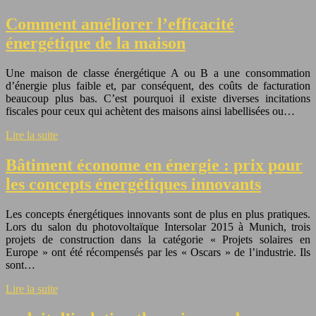
Comment améliorer l’efficacité
énergétique de la maison
Une maison de classe énergétique A ou B a une consommation
d’énergie plus faible et, par conséquent, des coûts de facturation
beaucoup plus bas. C’est pourquoi il existe diverses incitations
fiscales pour ceux qui achètent des maisons ainsi labellisées ou…
Lire la suite
Bâtiment économe en énergie : prix pour
les concepts énergétiques innovants
Les concepts énergétiques innovants sont de plus en plus pratiques.
Lors du salon du photovoltaïque Intersolar 2015 à Munich, trois
projets de construction dans la catégorie « Projets solaires en
Europe » ont été récompensés par les « Oscars » de l’industrie. Ils
sont…
Lire la suite