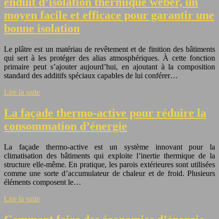
enduit d’isolation thermique weber, un
moyen facile et efficace pour garantir une
bonne isolation
Le plâtre est un matériau de revêtement et de finition des bâtiments
qui sert à les protéger des alias atmosphériques. À cette fonction
primaire peut s’ajouter aujourd’hui, en ajoutant à la composition
standard des additifs spéciaux capables de lui conférer…
Lire la suite
La façade thermo-active pour réduire la
consommation d’énergie
La façade thermo-active est un système innovant pour la
climatisation des bâtiments qui exploite l’inertie thermique de la
structure elle-même. En pratique, les parois extérieures sont utilisées
comme une sorte d’accumulateur de chaleur et de froid. Plusieurs
éléments composent le…
Lire la suite