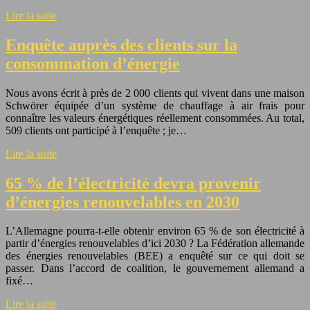
Lire la suite
Enquête auprès des clients sur la
consommation d’énergie
Nous avons écrit à près de 2 000 clients qui vivent dans une maison
Schwörer équipée d’un système de chauffage à air frais pour
connaître les valeurs énergétiques réellement consommées. Au total,
509 clients ont participé à l’enquête ; je…
Lire la suite
65 % de l’électricité devra provenir
d’énergies renouvelables en 2030
L’Allemagne pourra-t-elle obtenir environ 65 % de son électricité à
partir d’énergies renouvelables d’ici 2030 ? La Fédération allemande
des énergies renouvelables (BEE) a enquêté sur ce qui doit se
passer. Dans l’accord de coalition, le gouvernement allemand a
fixé…
Lire la suite