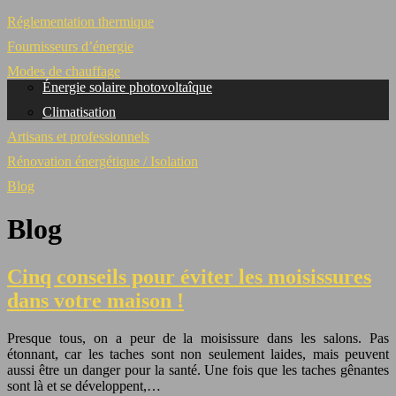
Réglementation thermique
Fournisseurs d’énergie
Modes de chauffage
Énergie solaire photovoltaîque
Climatisation
Artisans et professionnels
Rénovation énergétique / Isolation
Blog
Blog
Cinq conseils pour éviter les moisissures
dans votre maison !
Presque tous, on a peur de la moisissure dans les salons. Pas
étonnant, car les taches sont non seulement laides, mais peuvent
aussi être un danger pour la santé. Une fois que les taches gênantes
sont là et se développent,…